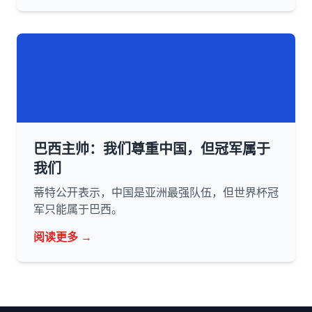
巴西主帅：我们尊重中国，但冠军属于
我们
蒂特公开表示，中国是亚洲最强队伍，但世界杯冠
军只能属于巴西。
阅读更多 →