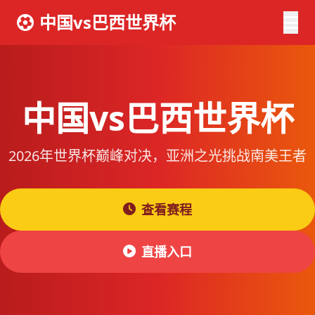
中国vs巴西世界杯
中国vs巴西世界杯
2026年世界杯巅峰对决，亚洲之光挑战南美王者
查看赛程
直播入口