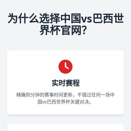
为什么选择中国vs巴西世
界杯官网？
实时赛程
精确到分钟的赛事时间更新，不错过任何一场中
国vs巴西世界杯关键对决。