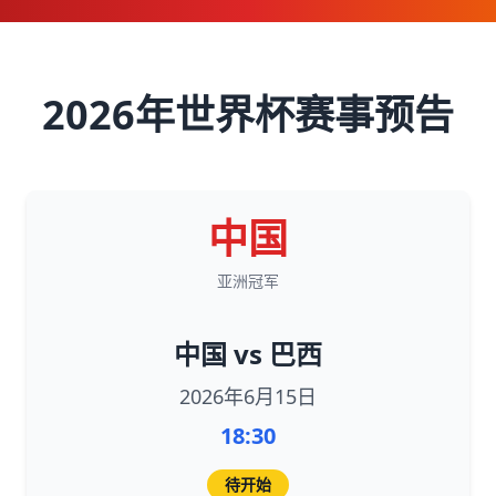
2026年世界杯赛事预告
中国
亚洲冠军
中国 vs 巴西
2026年6月15日
18:30
待开始