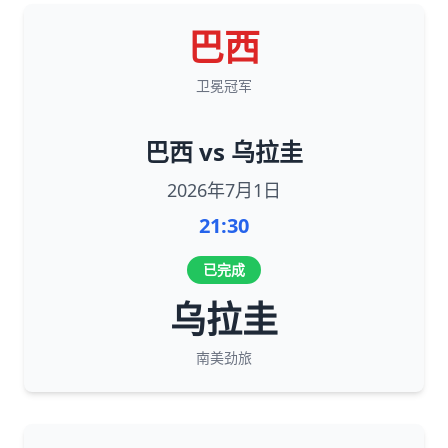
巴西
卫冕冠军
巴西 vs 乌拉圭
2026年7月1日
21:30
已完成
乌拉圭
南美劲旅