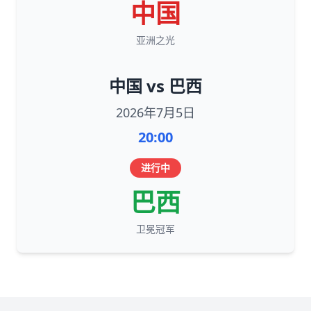
中国
亚洲之光
中国 vs 巴西
2026年7月5日
20:00
进行中
巴西
卫冕冠军