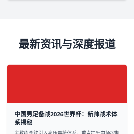
最新资讯与深度报道
中国男足备战2026世界杯：新帅战术体
系揭秘
主教练李铁引入高压逼抢体系，重点提升中场控制