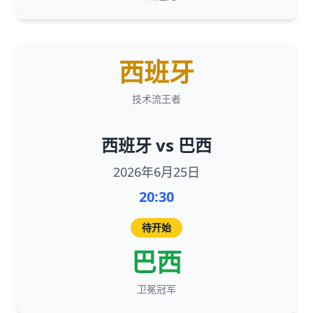
西班牙
技术流王者
西班牙 vs 巴西
2026年6月25日
20:30
待开始
巴西
卫冕冠军