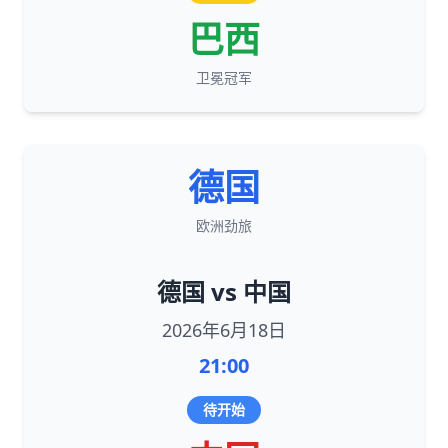
巴西
卫冕冠军
德国
欧洲劲旅
德国 vs 中国
2026年6月18日
21:00
待开始