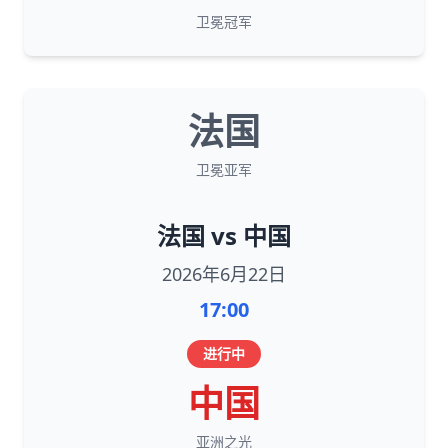
卫冕冠军
法国
卫冕亚军
法国 vs 中国
2026年6月22日
17:00
进行中
中国
亚洲之光