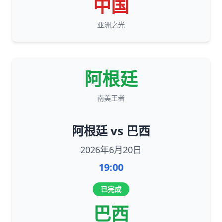
中国
亚洲之光
阿根廷
南美王者
阿根廷 vs 巴西
2026年6月20日
19:00
已完成
巴西