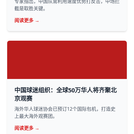
专家指出，中国队需利用速度优势打反击，中场拦
截是取胜关键。
阅读更多 →
中国球迷组织：全球50万华人将齐聚北
京观赛
海外华人球迷协会已预订12个国际包机，打造史
上最大海外观赛团。
阅读更多 →