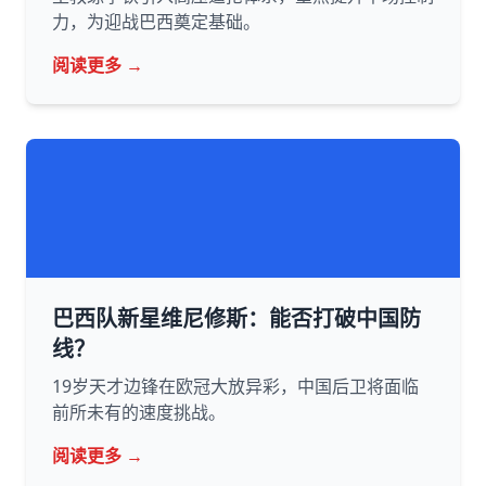
力，为迎战巴西奠定基础。
阅读更多 →
巴西队新星维尼修斯：能否打破中国防
线？
19岁天才边锋在欧冠大放异彩，中国后卫将面临
前所未有的速度挑战。
阅读更多 →