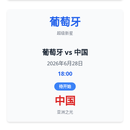
葡萄牙
超级新星
葡萄牙 vs 中国
2026年6月28日
18:00
待开始
中国
亚洲之光