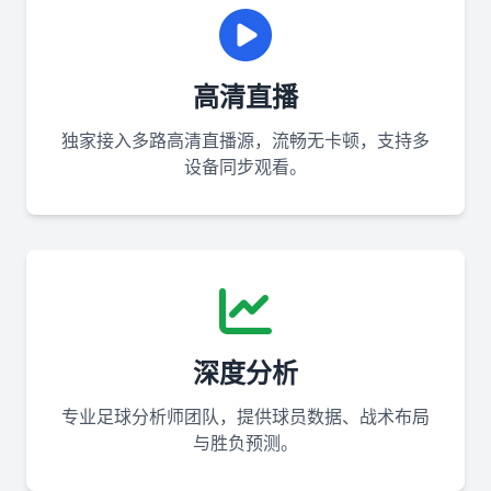
高清直播
独家接入多路高清直播源，流畅无卡顿，支持多
设备同步观看。
深度分析
专业足球分析师团队，提供球员数据、战术布局
与胜负预测。