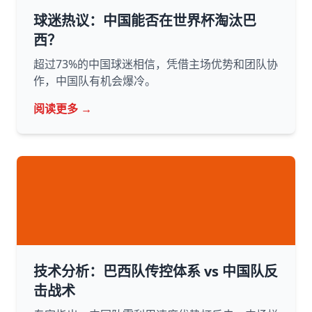
球迷热议：中国能否在世界杯淘汰巴
西？
超过73%的中国球迷相信，凭借主场优势和团队协
作，中国队有机会爆冷。
阅读更多 →
技术分析：巴西队传控体系 vs 中国队反
击战术